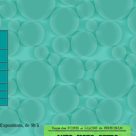
Expositions, de 9h à