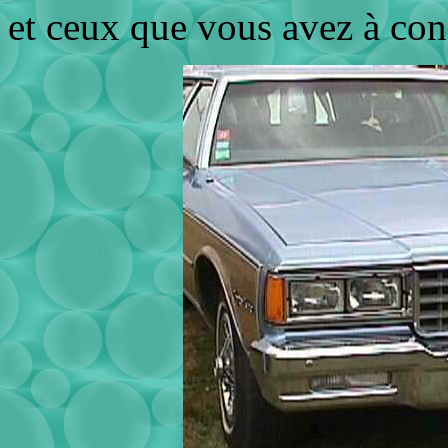
et ceux que vous avez à con