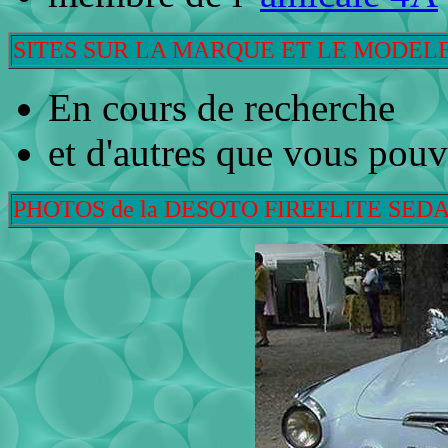
SITES SUR LA MARQUE ET LE MODEL
En cours de recherche
et d'autres que vous pou
PHOTOS de la DESOTO FIREFLITE SEDA