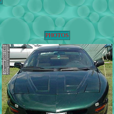
PHOTOS